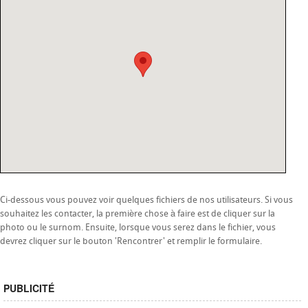
Ci-dessous vous pouvez voir quelques fichiers de nos utilisateurs. Si vous
souhaitez les contacter, la première chose à faire est de cliquer sur la
photo ou le surnom. Ensuite, lorsque vous serez dans le fichier, vous
devrez cliquer sur le bouton 'Rencontrer' et remplir le formulaire.
PUBLICITÉ