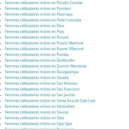
Femmes célibataires mûres en Parado Canelas
Femmes célibataires mûres en Parotani
Femmes célibataires mûres en Pasorapa
Femmes célibataires mûres en Peña Colorada
Femmes célibataires mûres en Pera
Femmes célibataires mûres en Pojo
Femmes célibataires mûres en Pucará
Femmes célibataires mûres en Puerto Mamoré
Femmes célibataires mûres en Puerto Villarroel
Femmes célibataires mûres en Punata
Femmes célibataires mûres en Quillacollo
Femmes célibataires mûres en Quintín Mendoza
Femmes célibataires mûres en Racaypampa
Femmes célibataires mûres en Sacaba
Femmes célibataires mûres en San Antonio
Femmes célibataires mûres en San Francisco
Femmes célibataires mûres en San Jacinto
Femmes célibataires mûres en Santa Ana de Cala-Cala
Femmes célibataires mûres en Santiváñez
Femmes célibataires mûres en Sauces
Femmes célibataires mûres en Siles
Femmes célibataires mûres en Sipe Sipe