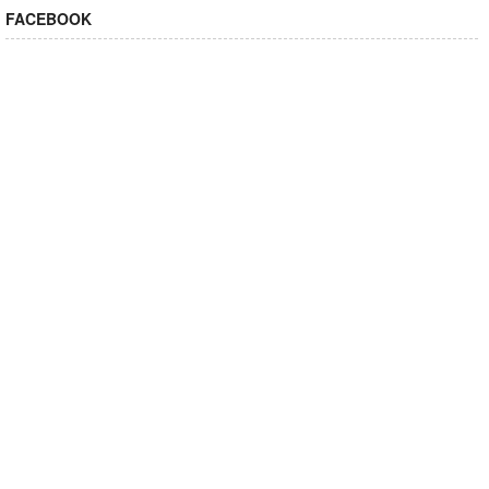
FACEBOOK