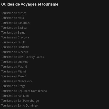
Guides de voyages et tourisme
Tourisme en Atenas
Tourisme en Avila
Tourisme en Bahamas
Tourisme en Basilea
Tourisme en Berna
Tourisme en Cracovia
Tourisme en Dublín
Tourisme en Filadelfia
Tourisme en Ginebra
Tourisme en Islas Turcas y Caicos
Tourisme en Lucerna
Tourisme en Madrid
Tourisme en Miami
Tourisme en Moscú
Tourisme en Nueva York
Tourisme en Praga
Tourisme en Republica Dominicana
Tourisme en San Juan
Tourisme en San Petersburgo
Tourisme en Santo Domingo