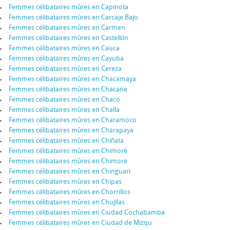
Femmes célibataires mûres en Capinota
Femmes célibataires mûres en Carcaje Bajo
Femmes célibataires mûres en Carmen
Femmes célibataires mûres en Castellón
Femmes célibataires mûres en Cauca
Femmes célibataires mûres en Cayuba
Femmes célibataires mûres en Cereza
Femmes célibataires mûres en Chacamaya
Femmes célibataires mûres en Chacane
Femmes célibataires mûres en Chaco
Femmes célibataires mûres en Challa
Femmes célibataires mûres en Charamoco
Femmes célibataires mûres en Charapaya
Femmes célibataires mûres en Chiñata
Femmes célibataires mûres en Chimoré
Femmes célibataires mûres en Chimore
Femmes célibataires mûres en Chinguari
Femmes célibataires mûres en Chipas
Femmes célibataires mûres en Chorrillos
Femmes célibataires mûres en Chujllas
Femmes célibataires mûres en Ciudad Cochabamba
Femmes célibataires mûres en Ciudad de Mizqu