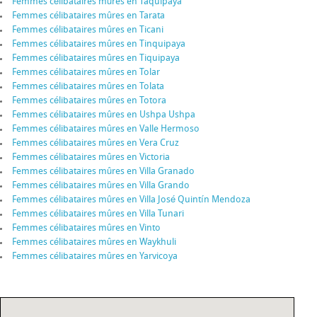
Femmes célibataires mûres en Taquipaya
Femmes célibataires mûres en Tarata
Femmes célibataires mûres en Ticani
Femmes célibataires mûres en Tinquipaya
Femmes célibataires mûres en Tiquipaya
Femmes célibataires mûres en Tolar
Femmes célibataires mûres en Tolata
Femmes célibataires mûres en Totora
Femmes célibataires mûres en Ushpa Ushpa
Femmes célibataires mûres en Valle Hermoso
Femmes célibataires mûres en Vera Cruz
Femmes célibataires mûres en Victoria
Femmes célibataires mûres en Villa Granado
Femmes célibataires mûres en Villa Grando
Femmes célibataires mûres en Villa José Quintín Mendoza
Femmes célibataires mûres en Villa Tunari
Femmes célibataires mûres en Vinto
Femmes célibataires mûres en Waykhuli
Femmes célibataires mûres en Yarvicoya