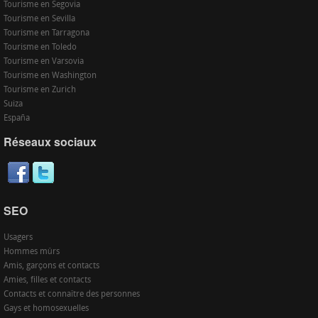
Tourisme en Segovia
Tourisme en Sevilla
Tourisme en Tarragona
Tourisme en Toledo
Tourisme en Varsovia
Tourisme en Washington
Tourisme en Zurich
Suiza
España
Réseaux sociaux
SEO
Usagers
Hommes mûrs
Amis, garçons et contacts
Amies, filles et contacts
Contacts et connaître des personnes
Gays et homosexuelles