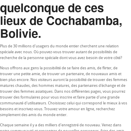
quelconque de ces
lieux de Cochabamba,
Bolivie.
Plus de 30 millions d'usagers du monde entier cherchent une relation
spéciale avec nous. Où pouvez-vous trouver autant de possibilités de
recherche de la personne spéciale dont vous avez besoin de votre côté?
Nous offrons aux gens la possibilité de se faire des amis, de flirter, de
trouver une petite amie, de trouver un partenaire, de nouveaux amis et
bien plus encore. Nos visiteurs auront la possibilité de trouver des femmes
matures chaudes, des hommes matures, des partenaires d'échange et de
trouver des femmes asiatiques. Dans nos différentes pages, vous pourrez
trouver des formulaires pour vous inscrire et faire partie d'une grande
communauté d'utilisateurs. Choisissez celui qui correspond le mieux à vos
besoins et inscrivez-vous. Trouvez votre amour en ligne, recherchez
simplement des amis du monde entier.
Chaque semaine il y a des milliers d'enregistré de nouveau. Venez dans