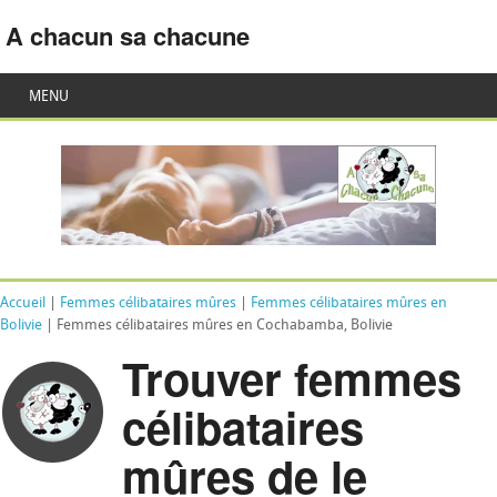
A chacun sa chacune
MENU
Accueil
|
Femmes célibataires mûres
|
Femmes célibataires mûres en
Bolivie
| Femmes célibataires mûres en Cochabamba, Bolivie
Trouver femmes
célibataires
mûres de le