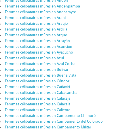
Femmes célibataires mûres en Andén
Femmes célibataires mûres en Andenpampa
Femmes célibataires mûres en Anocarayre
Femmes célibataires mûres en Arani
Femmes célibataires mûres en Araujo
Femmes célibataires mûres en Ardilla
Femmes célibataires mûres en Arque
Femmes célibataires mûres en Arrayán
Femmes célibataires mûres en Asunción
Femmes célibataires mûres en Ayacucho
Femmes célibataires mûres en Azul
Femmes célibataires mûres en Azul Cocha
Femmes célibataires mûres en Bolívar
Femmes célibataires mûres en Buena Vista
Femmes célibataires mûres en Cóndor
Femmes célibataires mûres en Cañaviri
Femmes célibataires mûres en Cabacancha
Femmes célibataires mûres en Calacaja
Femmes célibataires mûres en Calacala
Femmes célibataires mûres en Caliente
Femmes célibataires mûres en Campamento Chimoré
Femmes célibataires mûres en Campamento del Colorado
Femmes célibataires mûres en Campamento Militar