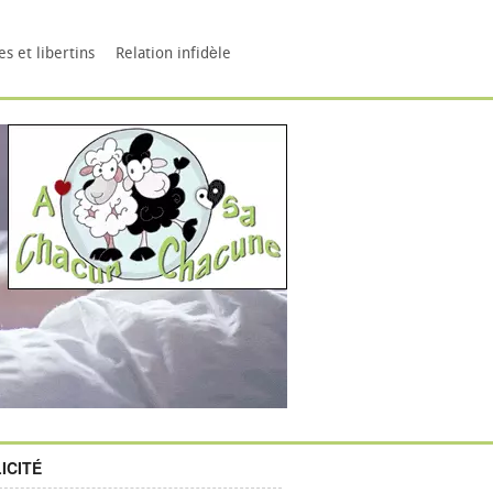
s et libertins
Relation infidèle
ICITÉ