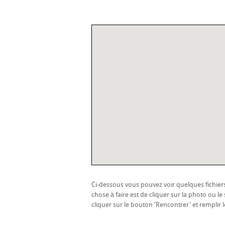
Ci-dessous vous pouvez voir quelques fichiers 
chose à faire est de cliquer sur la photo ou l
cliquer sur le bouton 'Rencontrer' et remplir l