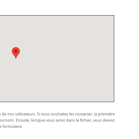
de nos utilisateurs. Si vous souhaitez les contacter, la première
e surnom. Ensuite, lorsque vous serez dans le fichier, vous devrez
e formulaire.